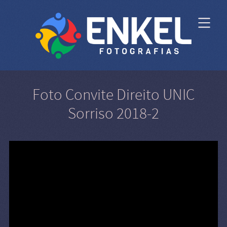
Foto Convite Direito UNIC
Sorriso 2018-2