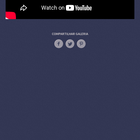
COMPARTILHAR GALERIA