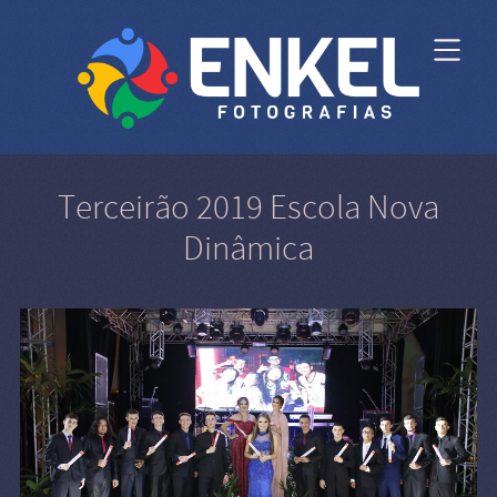
Terceirão 2019 Escola Nova
Dinâmica