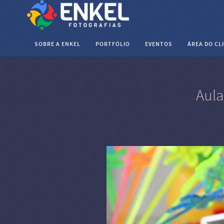
SOBRE A ENKEL
PORTFÓLIO
EVENTOS
ÁREA DO CL
Aula