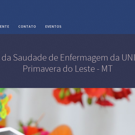
IENTE
CONTATO
EVENTOS
 da Saudade de Enfermagem da UNI
Primavera do Leste - MT