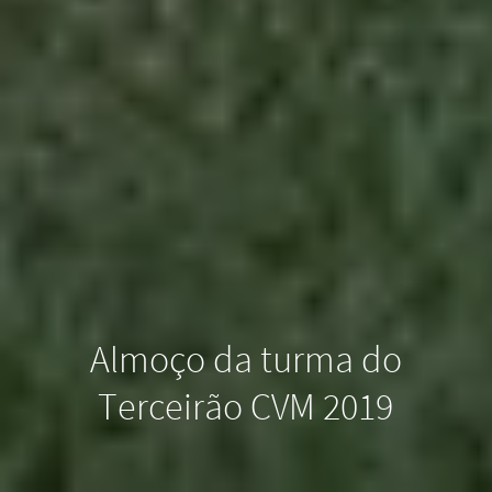
Almoço da turma do
Terceirão CVM 2019