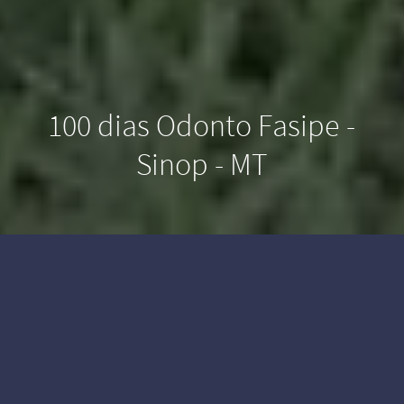
100 dias Odonto Fasipe -
Sinop - MT
Festa de 100 dias da II turma de Odontologia da
Fasipe de Sinop - MT
Comemoração pois a formatura está chegando!